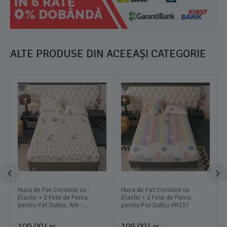
ALTE PRODUSE DIN ACEEAȘI CATEGORIE
Husa de Pat Cocolino cu
Husa de Pat Cocolino cu
Elastic + 2 Fete de Perna
Elastic + 2 Fete de Perna
pentru Pat Dublu, Alb -
pentru Pat Dublu-FR137
DNA277
109,00
Lei
109,00
Lei