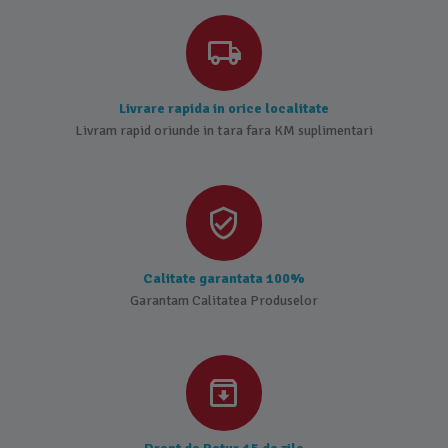
Livrare rapida in orice localitate
Livram rapid oriunde in tara fara KM suplimentari
Calitate garantata 100%
Garantam Calitatea Produselor