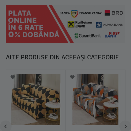
ALTE PRODUSE DIN ACEEAȘI CATEGORIE