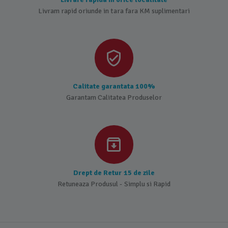
Livram rapid oriunde in tara fara KM suplimentari
Calitate garantata 100%
Garantam Calitatea Produselor
Drept de Retur 15 de zile
Retuneaza Produsul - Simplu si Rapid