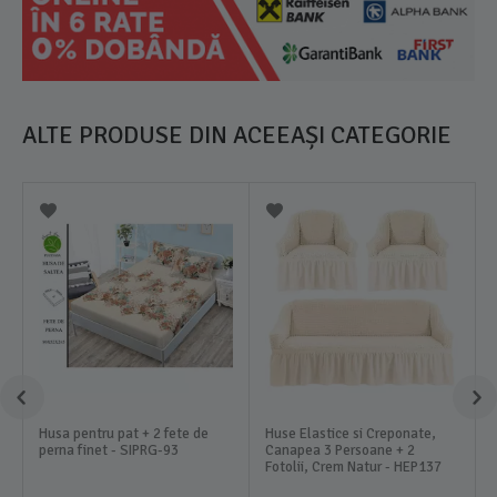
ALTE PRODUSE DIN ACEEAȘI CATEGORIE
Husa pentru pat + 2 fete de
Huse Elastice si Creponate,
perna finet - SIPRG-93
Canapea 3 Persoane + 2
Fotolii, Crem Natur - HEP137