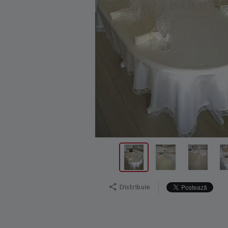
Distribuie