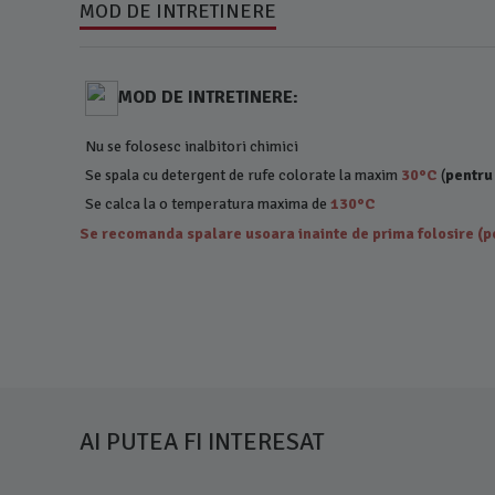
MOD DE INTRETINERE
MOD DE INTRETINERE:
Nu se folosesc inalbitori chimici
Se spala cu detergent de rufe colorate la maxim
30°C
(
pentru
Se calca la o temperatura maxima de
130°C
Se recomanda spalare usoara inainte de prima folosire (pe
AI PUTEA FI INTERESAT