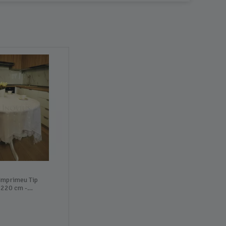
Imprimeu Tip
 220 cm -