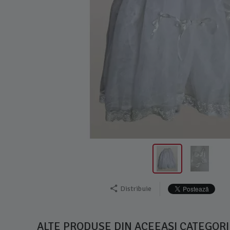
Distribuie
ALTE PRODUSE DIN ACEEAȘI CATEGORI