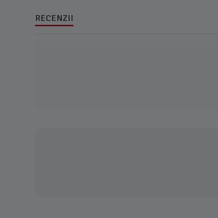
RECENZII