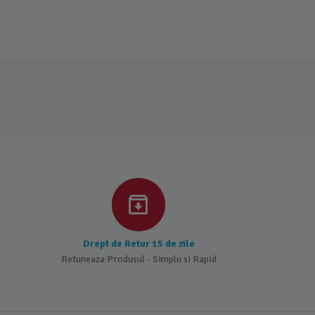
Drept de Retur 15 de zile
Retuneaza Produsul - Simplu si Rapid