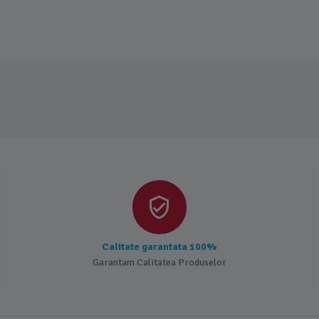
Calitate garantata 100%
Garantam Calitatea Produselor