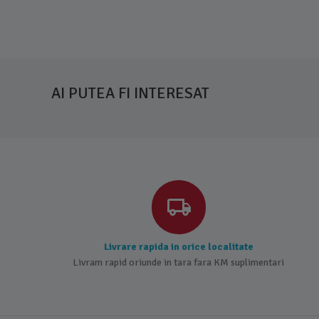
AI PUTEA FI INTERESAT
Livrare rapida in orice localitate
Livram rapid oriunde in tara fara KM suplimentari