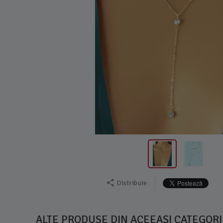
Distribuie
ALTE PRODUSE DIN ACEEAȘI CATEGORI