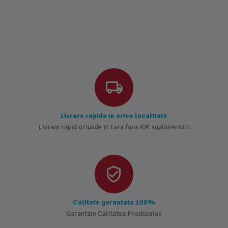
Livrare rapida in orice localitate
Livram rapid oriunde in tara fara KM suplimentari
Calitate garantata 100%
Garantam Calitatea Produselor