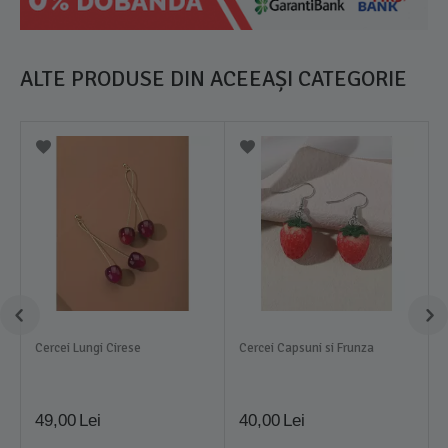
ALTE PRODUSE DIN ACEEAȘI CATEGORIE
Cercei Lungi Cirese
Cercei Capsuni si Frunza
49,00
Lei
40,00
Lei