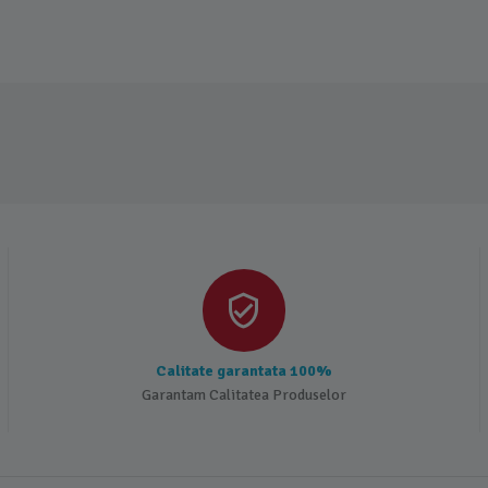
Calitate garantata 100%
Garantam Calitatea Produselor