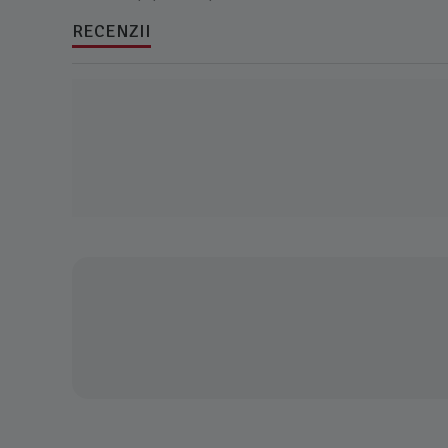
RECENZII