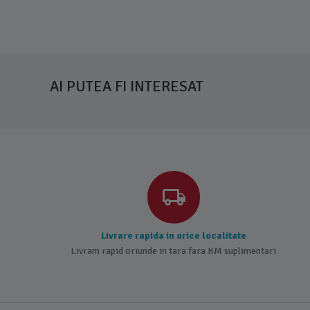
AI PUTEA FI INTERESAT
Livrare rapida in orice localitate
Livram rapid oriunde in tara fara KM suplimentari