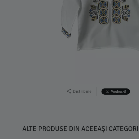
Distribuie
ALTE PRODUSE DIN ACEEAȘI CATEGORI