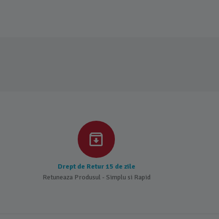
Drept de Retur 15 de zile
Retuneaza Produsul - Simplu si Rapid