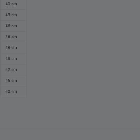
40 cm
43 cm
46 cm
48 cm
48 cm
48 cm
52 cm
55 cm
60 cm