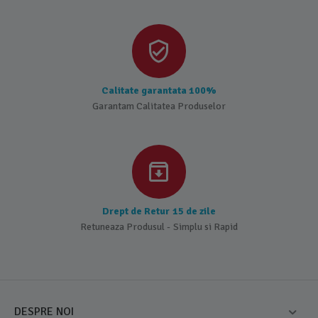
Calitate garantata 100%
Garantam Calitatea Produselor
Drept de Retur 15 de zile
Retuneaza Produsul - Simplu si Rapid
DESPRE NOI