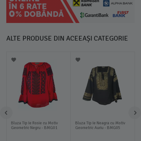
ALTE PRODUSE DIN ACEEAȘI CATEGORIE
Bluza Tip Ie Rosie cu Motiv
Bluza Tip Ie Neagra cu Motiv
Geometric Negru - BMG01
Geometric Auriu - BMG05