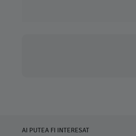
AI PUTEA FI INTERESAT