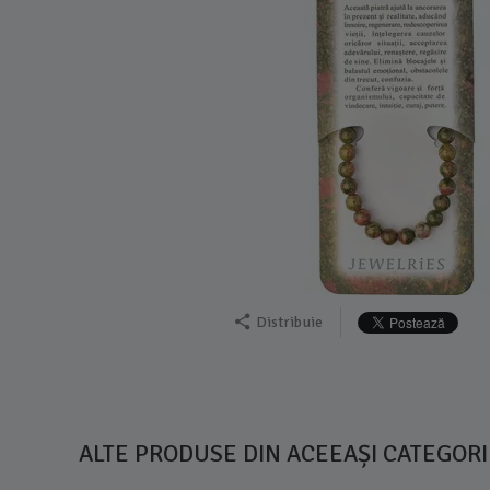
Distribuie
ALTE PRODUSE DIN ACEEAȘI CATEGORI