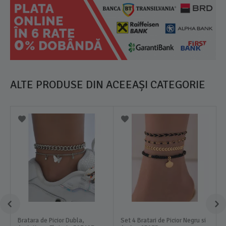
ALTE PRODUSE DIN ACEEAȘI CATEGORIE
Bratara de Picior Dubla,
Set 4 Bratari de Picior Negru si