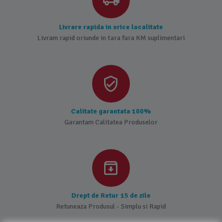
Livrare rapida in orice localitate
Livram rapid oriunde in tara fara KM suplimentari
Calitate garantata 100%
Garantam Calitatea Produselor
Drept de Retur 15 de zile
Retuneaza Produsul - Simplu si Rapid