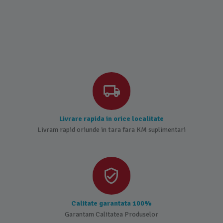
Livrare rapida in orice localitate
Livram rapid oriunde in tara fara KM suplimentari
Calitate garantata 100%
Garantam Calitatea Produselor