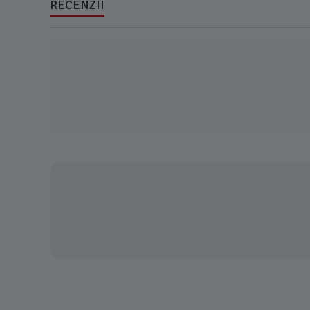
RECENZII