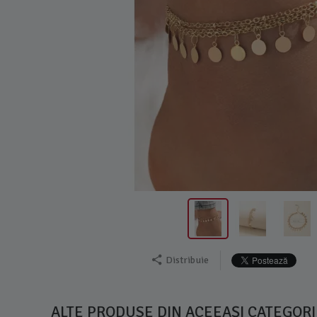
Distribuie
ALTE PRODUSE DIN ACEEAȘI CATEGORI