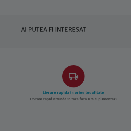
AI PUTEA FI INTERESAT
Livrare rapida in orice localitate
Livram rapid oriunde in tara fara KM suplimentari