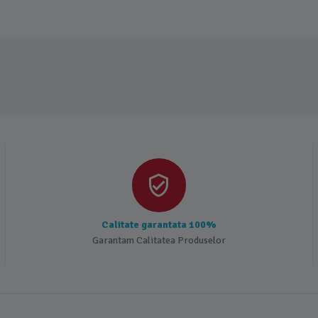
Calitate garantata 100%
Garantam Calitatea Produselor