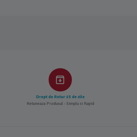
Drept de Retur 15 de zile
Retuneaza Produsul - Simplu si Rapid