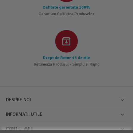
Calitate garantata 100%
Garantam Calitatea Produselor
Drept de Retur 15 de zile
Retuneaza Produsul - Simplu si Rapid
DESPRE NOI
INFORMATII UTILE
CONTUL MEU