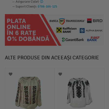
— Asigurare Colet
— Suport Clienți:
0786-166-125
ALTE PRODUSE DIN ACEEAȘI CATEGORIE