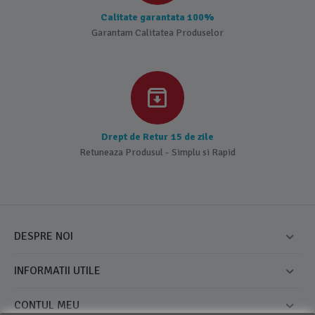
Calitate garantata 100%
Garantam Calitatea Produselor
Drept de Retur 15 de zile
Retuneaza Produsul - Simplu si Rapid
DESPRE NOI
INFORMATII UTILE
CONTUL MEU