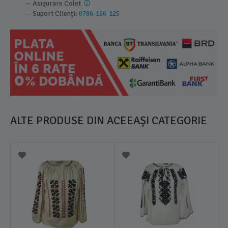
— Asigurare Colet
— Suport Clienți:
0786-166-125
ALTE PRODUSE DIN ACEEAȘI CATEGORIE